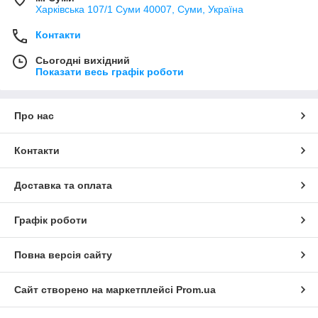
Харківська 107/1 Суми 40007, Суми, Україна
Контакти
Сьогодні вихідний
Показати весь графік роботи
Про нас
Контакти
Доставка та оплата
Графік роботи
Повна версія сайту
Сайт створено на маркетплейсі
Prom.ua