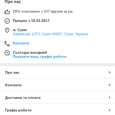
Про нас
99% позитивних з 207 відгуків за рік
Працює з 15.02.2017
м. Суми
Харківська 107/1 Суми 40007, Суми, Україна
Контакти
Сьогодні вихідний
Показати весь графік роботи
Про нас
Контакти
Доставка та оплата
Графік роботи