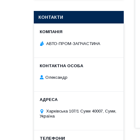
КОНТАКТИ
АВТО-ПРОМ-ЗАПЧАСТИНА
Олександр
Харківська 107/1 Суми 40007, Суми,
Україна