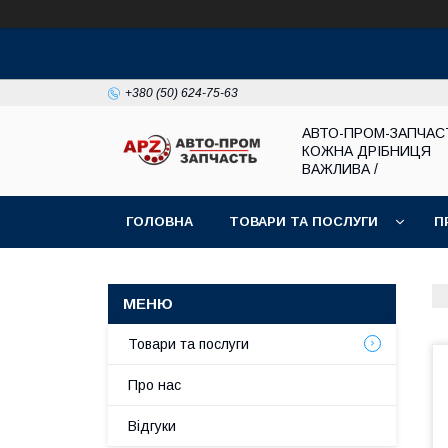
+380 (50) 624-75-63
АВТО-ПРОМ-ЗАПЧАС
КОЖНА ДРІБНИЦЯ
ВАЖЛИВА /
ГОЛОВНА
ТОВАРИ ТА ПОСЛУГИ
П
Товари та послуги
Про нас
Відгуки