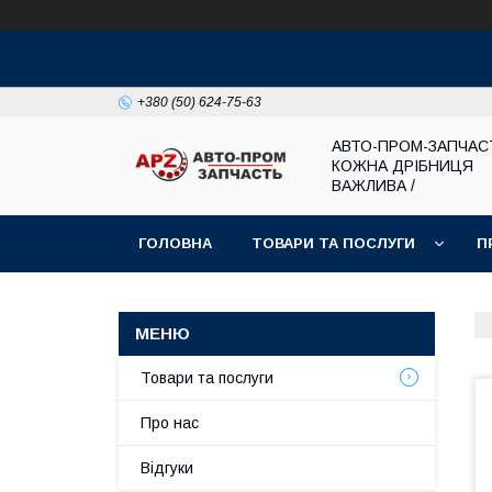
+380 (50) 624-75-63
АВТО-ПРОМ-ЗАПЧАС
КОЖНА ДРІБНИЦЯ
ВАЖЛИВА /
ГОЛОВНА
ТОВАРИ ТА ПОСЛУГИ
П
Товари та послуги
Про нас
Відгуки