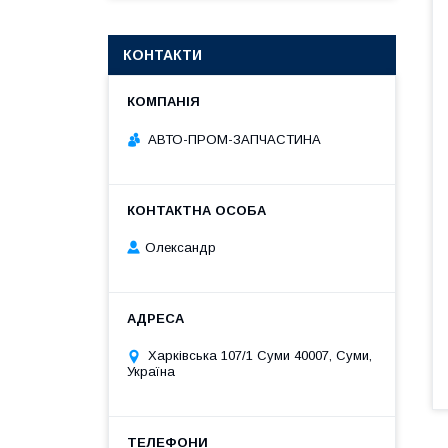
КОНТАКТИ
АВТО-ПРОМ-ЗАПЧАСТИНА
Олександр
Харківська 107/1 Суми 40007, Суми,
Україна