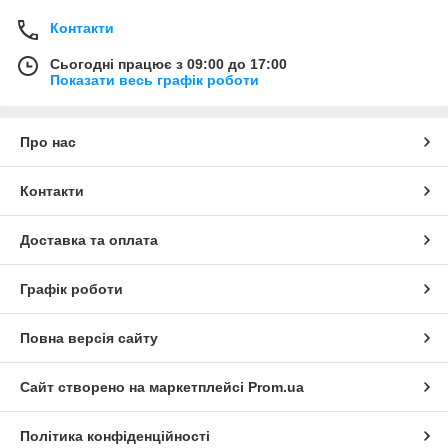
Контакти
Сьогодні працює з 09:00 до 17:00
Показати весь графік роботи
Про нас
Контакти
Доставка та оплата
Графік роботи
Повна версія сайту
Сайт створено на маркетплейсі
Prom.ua
Політика конфіденційності