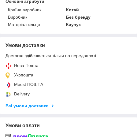
Основні атрибути
Країна виробник
Китай
Виробник
Без бренду
Матеріал кільця
Каучук
Умови доставки
Доставка здійснюється тільки по передоплаті.
Нова Пошта
Укрпошта
Meest ПОШТА
Delivery
Всі умови доставки
Умови оплати