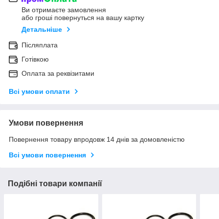
Ви отримаєте замовлення
або гроші повернуться на вашу картку
Детальніше
Післяплата
Готівкою
Оплата за реквізитами
Всі умови оплати
Умови повернення
Повернення товару впродовж 14 днів за домовленістю
Всі умови повернення
Подібні товари компанії