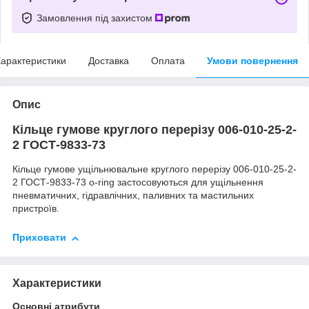
Замовлення під захистом
арактеристики
Доставка
Оплата
Умови повернення
Опис
Кільце гумове круглого перерізу 006-010-25-2-
2 ГОСТ-9833-73
Кільце гумове ущільнювальне круглого перерізу 006-010-25-2-
2 ГОСТ-9833-73 o-ring застосовуються для ущільнення
пневматичних, гідравлічних, паливних та мастильних
пристроїв.
Приховати
Характеристики
Основні атрибути