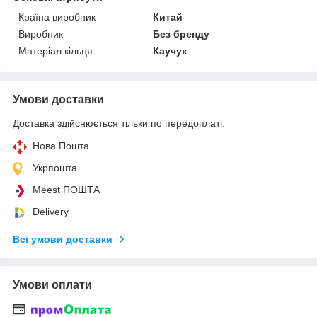
Країна виробник
Китай
Виробник
Без бренду
Матеріал кільця
Каучук
Умови доставки
Доставка здійснюється тільки по передоплаті.
Нова Пошта
Укрпошта
Meest ПОШТА
Delivery
Всі умови доставки
Умови оплати