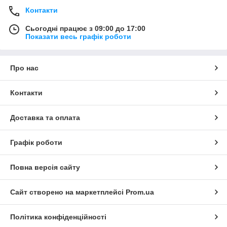
Контакти
Сьогодні працює з 09:00 до 17:00
Показати весь графік роботи
Про нас
Контакти
Доставка та оплата
Графік роботи
Повна версія сайту
Сайт створено на маркетплейсі
Prom.ua
Політика конфіденційності