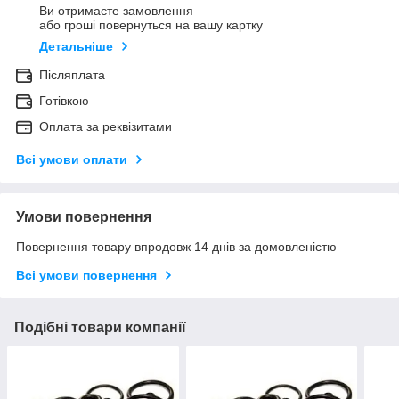
Ви отримаєте замовлення
або гроші повернуться на вашу картку
Детальніше
Післяплата
Готівкою
Оплата за реквізитами
Всі умови оплати
Умови повернення
Повернення товару впродовж 14 днів за домовленістю
Всі умови повернення
Подібні товари компанії