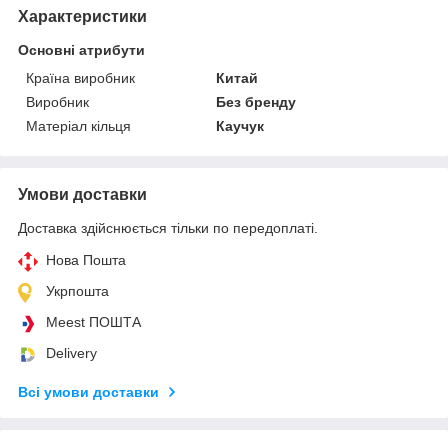
Характеристики
Основні атрибути
Країна виробник
Китай
Виробник
Без бренду
Матеріал кільця
Каучук
Умови доставки
Доставка здійснюється тільки по передоплаті.
Нова Пошта
Укрпошта
Meest ПОШТА
Delivery
Всі умови доставки