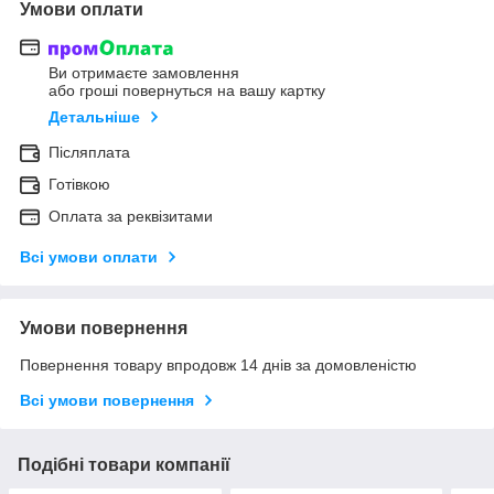
Умови оплати
Ви отримаєте замовлення
або гроші повернуться на вашу картку
Детальніше
Післяплата
Готівкою
Оплата за реквізитами
Всі умови оплати
Умови повернення
Повернення товару впродовж 14 днів за домовленістю
Всі умови повернення
Подібні товари компанії