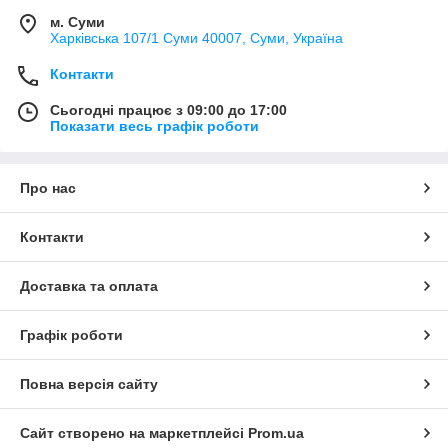
м. Суми
Харківська 107/1 Суми 40007, Суми, Україна
Контакти
Сьогодні працює з 09:00 до 17:00
Показати весь графік роботи
Про нас
Контакти
Доставка та оплата
Графік роботи
Повна версія сайту
Сайт створено на маркетплейсі
Prom.ua