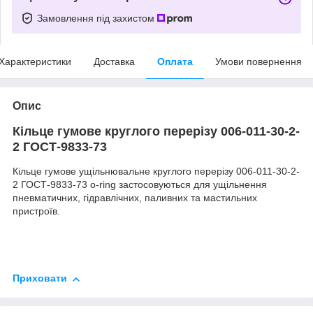
Замовлення під захистом
Характеристики
Доставка
Оплата
Умови повернення
Опис
Кільце гумове круглого перерізу 006-011-30-2-
2 ГОСТ-9833-73
Кільце гумове ущільнювальне круглого перерізу 006-011-30-2-
2 ГОСТ-9833-73 o-ring застосовуються для ущільнення
пневматичних, гідравлічних, паливних та мастильних
пристроїв.
Приховати