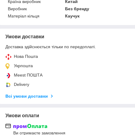
Країна виробник
Китай
Виробник
Без бренду
Матеріал кільця
Каучук
Умови доставки
Доставка здійснюється тільки по передоплаті.
Нова Пошта
Укрпошта
Meest ПОШТА
Delivery
Всі умови доставки
Умови оплати
Ви отримаєте замовлення