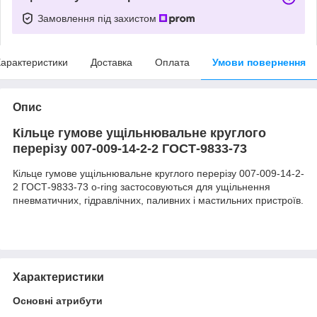
Замовлення під захистом
арактеристики
Доставка
Оплата
Умови повернення
Опис
Кільце гумове ущільнювальне круглого
перерізу 007-009-14-2-2 ГОСТ-9833-73
Кільце гумове ущільнювальне круглого перерізу 007-009-14-2-
2 ГОСТ-9833-73 o-ring застосовуються для ущільнення
пневматичних, гідравлічних, паливних і мастильних пристроїв.
Характеристики
Основні атрибути