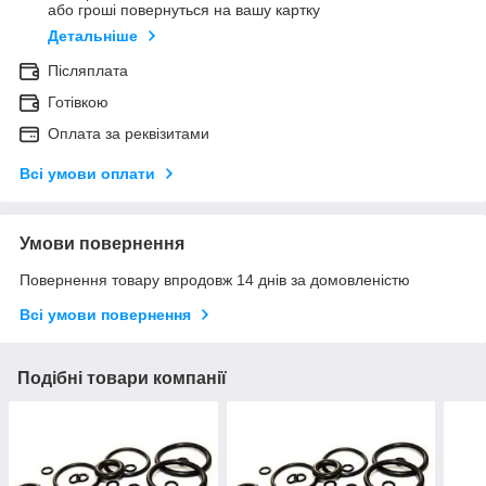
або гроші повернуться на вашу картку
Детальніше
Післяплата
Готівкою
Оплата за реквізитами
Всі умови оплати
Умови повернення
Повернення товару впродовж 14 днів за домовленістю
Всі умови повернення
Подібні товари компанії