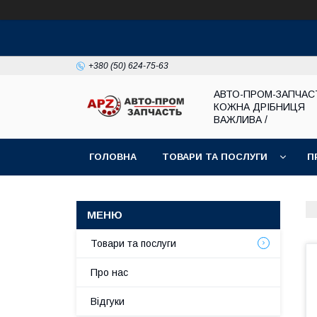
+380 (50) 624-75-63
АВТО-ПРОМ-ЗАПЧАС
КОЖНА ДРІБНИЦЯ
ВАЖЛИВА /
ГОЛОВНА
ТОВАРИ ТА ПОСЛУГИ
П
Товари та послуги
Про нас
Відгуки