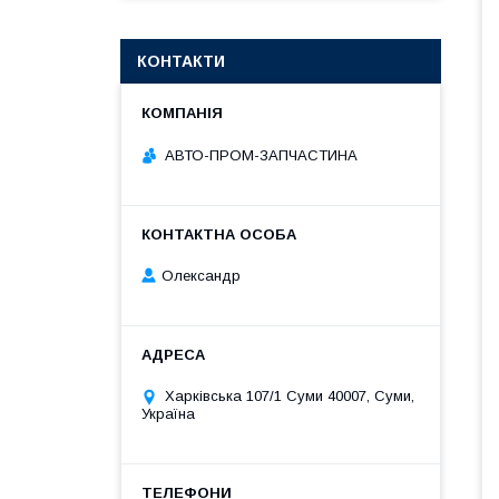
КОНТАКТИ
АВТО-ПРОМ-ЗАПЧАСТИНА
Олександр
Харківська 107/1 Суми 40007, Суми,
Україна