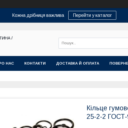
Кожна дрібниця важлива
Перейти у каталог
ТИНА /
РО НАС
КОНТАКТИ
ДОСТАВКА Й ОПЛАТА
ПОВЕРНЕ
Кільце гумов
25-2-2 ГОСТ-