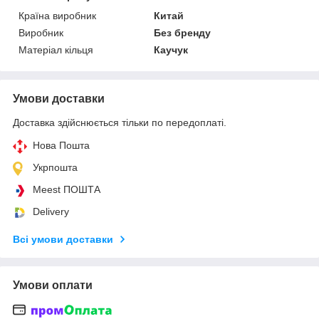
Країна виробник
Китай
Виробник
Без бренду
Матеріал кільця
Каучук
Умови доставки
Доставка здійснюється тільки по передоплаті.
Нова Пошта
Укрпошта
Meest ПОШТА
Delivery
Всі умови доставки
Умови оплати