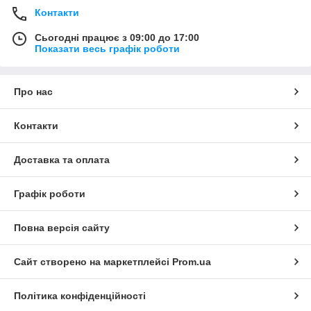
Контакти
Сьогодні працює з 09:00 до 17:00
Показати весь графік роботи
Про нас
Контакти
Доставка та оплата
Графік роботи
Повна версія сайту
Сайт створено на маркетплейсі
Prom.ua
Політика конфіденційності