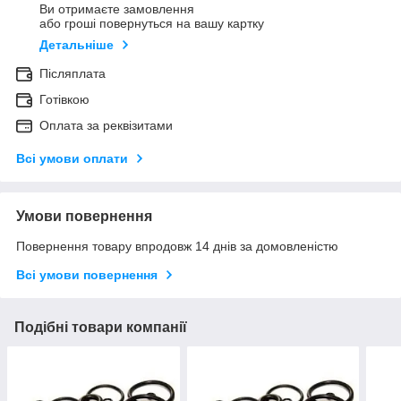
Ви отримаєте замовлення
або гроші повернуться на вашу картку
Детальніше
Післяплата
Готівкою
Оплата за реквізитами
Всі умови оплати
Умови повернення
Повернення товару впродовж 14 днів за домовленістю
Всі умови повернення
Подібні товари компанії