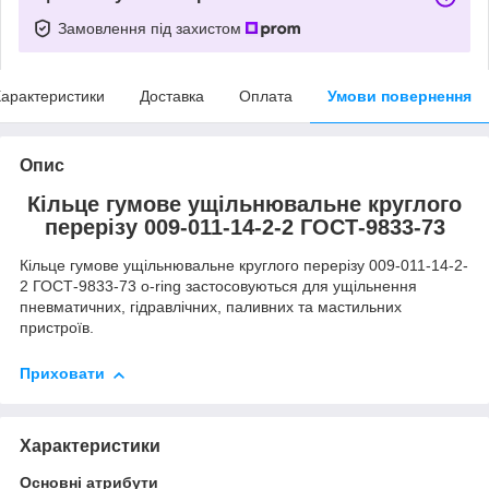
Замовлення під захистом
арактеристики
Доставка
Оплата
Умови повернення
Опис
Кільце гумове ущільнювальне круглого
перерізу 009-011-14-2-2 ГОСТ-9833-73
Кільце гумове ущільнювальне круглого перерізу 009-011-14-2-
2 ГОСТ-9833-73 o-ring застосовуються для ущільнення
пневматичних, гідравлічних, паливних та мастильних
пристроїв.
Приховати
Характеристики
Основні атрибути