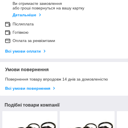
Ви отримаєте замовлення
або гроші повернуться на вашу картку
Детальніше
Післяплата
Готівкою
Оплата за реквізитами
Всі умови оплати
Умови повернення
Повернення товару впродовж 14 днів за домовленістю
Всі умови повернення
Подібні товари компанії