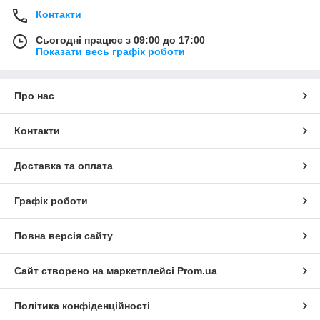
Контакти
Сьогодні працює з 09:00 до 17:00
Показати весь графік роботи
Про нас
Контакти
Доставка та оплата
Графік роботи
Повна версія сайту
Сайт створено на маркетплейсі
Prom.ua
Політика конфіденційності