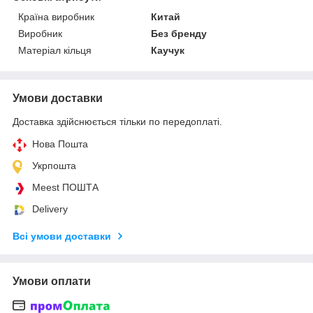
Країна виробник
Китай
Виробник
Без бренду
Матеріал кільця
Каучук
Умови доставки
Доставка здійснюється тільки по передоплаті.
Нова Пошта
Укрпошта
Meest ПОШТА
Delivery
Всі умови доставки
Умови оплати