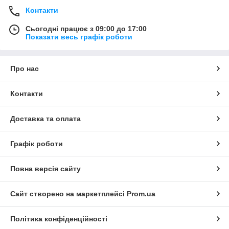
Контакти
Сьогодні працює з 09:00 до 17:00
Показати весь графік роботи
Про нас
Контакти
Доставка та оплата
Графік роботи
Повна версія сайту
Сайт створено на маркетплейсі
Prom.ua
Політика конфіденційності