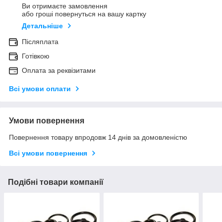
Ви отримаєте замовлення
або гроші повернуться на вашу картку
Детальніше
Післяплата
Готівкою
Оплата за реквізитами
Всі умови оплати
Умови повернення
Повернення товару впродовж 14 днів за домовленістю
Всі умови повернення
Подібні товари компанії