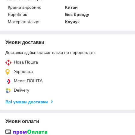
Країна виробник
Китай
Виробник
Без бренду
Матеріал кільця
Каучук
Умови доставки
Доставка здійснюється тільки по передоплаті.
Нова Пошта
Укрпошта
Meest ПОШТА
Delivery
Всі умови доставки
Умови оплати