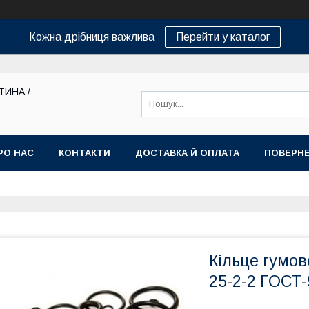
Кожна дрібниця важлива
Перейти у каталог
ТИНА /
РО НАС
КОНТАКТИ
ДОСТАВКА Й ОПЛАТА
ПОВЕРНЕ
Кільце гумов
25-2-2 ГОСТ-