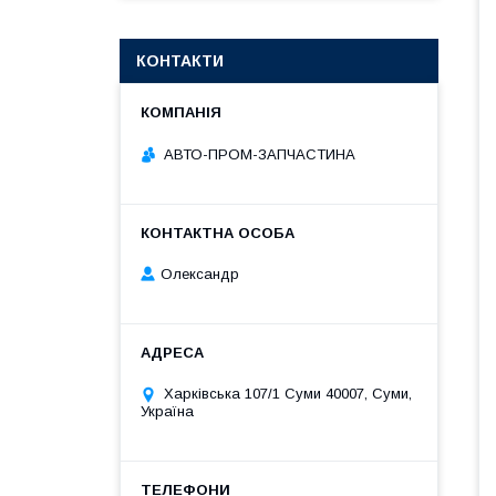
КОНТАКТИ
АВТО-ПРОМ-ЗАПЧАСТИНА
Олександр
Харківська 107/1 Суми 40007, Суми,
Україна