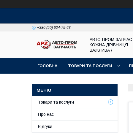
+380 (50) 624-75-63
АВТО-ПРОМ-ЗАПЧАС
КОЖНА ДРІБНИЦЯ
ВАЖЛИВА /
ГОЛОВНА
ТОВАРИ ТА ПОСЛУГИ
П
Товари та послуги
Про нас
Відгуки