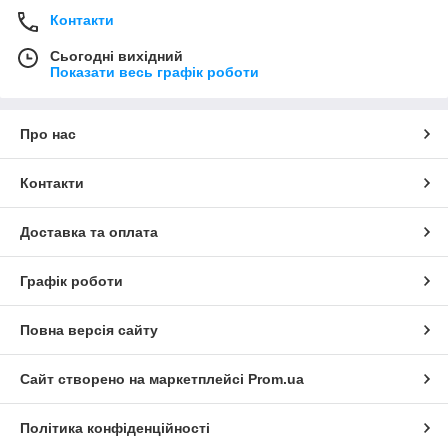
Контакти
Сьогодні вихідний
Показати весь графік роботи
Про нас
Контакти
Доставка та оплата
Графік роботи
Повна версія сайту
Сайт створено на маркетплейсі
Prom.ua
Політика конфіденційності