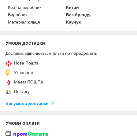
Країна виробник
Китай
Виробник
Без бренду
Матеріал кільця
Каучук
Умови доставки
Доставка здійснюється тільки по передоплаті.
Нова Пошта
Укрпошта
Meest ПОШТА
Delivery
Всі умови доставки
Умови оплати