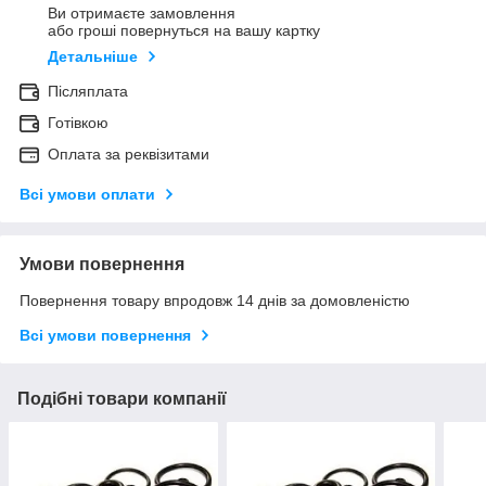
Ви отримаєте замовлення
або гроші повернуться на вашу картку
Детальніше
Післяплата
Готівкою
Оплата за реквізитами
Всі умови оплати
Умови повернення
Повернення товару впродовж 14 днів за домовленістю
Всі умови повернення
Подібні товари компанії