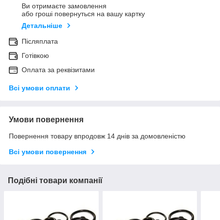
Ви отримаєте замовлення
або гроші повернуться на вашу картку
Детальніше
Післяплата
Готівкою
Оплата за реквізитами
Всі умови оплати
Умови повернення
Повернення товару впродовж 14 днів за домовленістю
Всі умови повернення
Подібні товари компанії