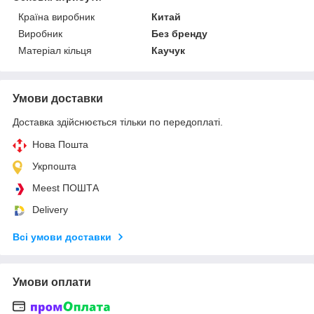
Країна виробник
Китай
Виробник
Без бренду
Матеріал кільця
Каучук
Умови доставки
Доставка здійснюється тільки по передоплаті.
Нова Пошта
Укрпошта
Meest ПОШТА
Delivery
Всі умови доставки
Умови оплати