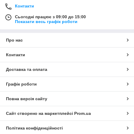
Контакти
Сьогодні працює з 09:00 до 15:00
Показати весь графік роботи
Про нас
Контакти
Доставка та оплата
Графік роботи
Повна версія сайту
Сайт створено на маркетплейсі
Prom.ua
Політика конфіденційності