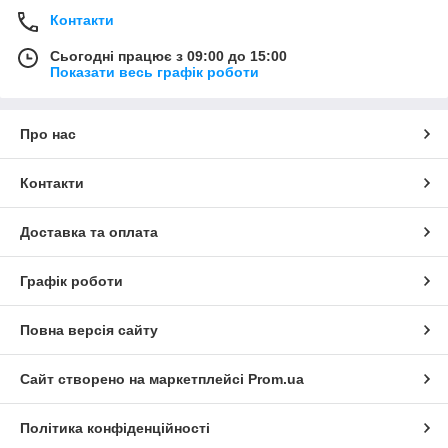
Контакти
Сьогодні працює з 09:00 до 15:00
Показати весь графік роботи
Про нас
Контакти
Доставка та оплата
Графік роботи
Повна версія сайту
Сайт створено на маркетплейсі
Prom.ua
Політика конфіденційності