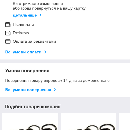
Ви отримаєте замовлення
або гроші повернуться на вашу картку
Детальніше
Післяплата
Готівкою
Оплата за реквізитами
Всі умови оплати
Умови повернення
Повернення товару впродовж 14 днів за домовленістю
Всі умови повернення
Подібні товари компанії