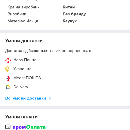
Країна виробник
Китай
Виробник
Без бренду
Матеріал кільця
Каучук
Умови доставки
Доставка здійснюється тільки по передоплаті.
Нова Пошта
Укрпошта
Meest ПОШТА
Delivery
Всі умови доставки
Умови оплати