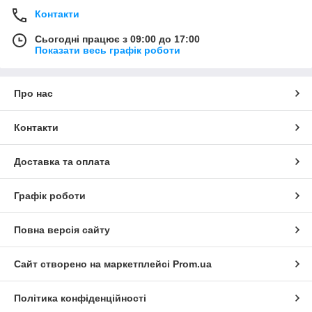
Контакти
Сьогодні працює з 09:00 до 17:00
Показати весь графік роботи
Про нас
Контакти
Доставка та оплата
Графік роботи
Повна версія сайту
Сайт створено на маркетплейсі
Prom.ua
Політика конфіденційності