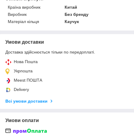
Країна виробник
Китай
Виробник
Без бренду
Матеріал кільця
Каучук
Умови доставки
Доставка здійснюється тільки по передоплаті.
Нова Пошта
Укрпошта
Meest ПОШТА
Delivery
Всі умови доставки
Умови оплати