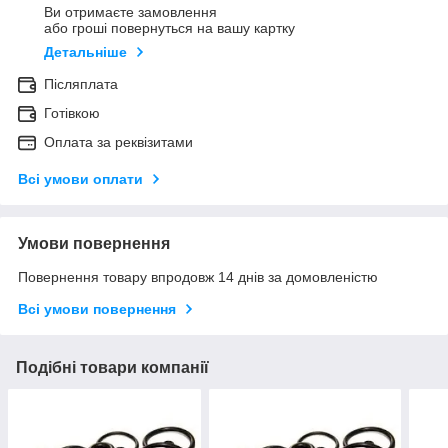
Ви отримаєте замовлення
або гроші повернуться на вашу картку
Детальніше
Післяплата
Готівкою
Оплата за реквізитами
Всі умови оплати
Умови повернення
Повернення товару впродовж 14 днів за домовленістю
Всі умови повернення
Подібні товари компанії