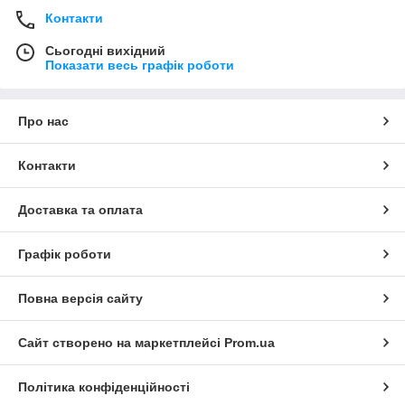
Контакти
Сьогодні вихідний
Показати весь графік роботи
Про нас
Контакти
Доставка та оплата
Графік роботи
Повна версія сайту
Сайт створено на маркетплейсі
Prom.ua
Політика конфіденційності