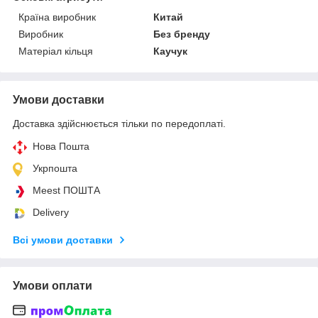
Країна виробник
Китай
Виробник
Без бренду
Матеріал кільця
Каучук
Умови доставки
Доставка здійснюється тільки по передоплаті.
Нова Пошта
Укрпошта
Meest ПОШТА
Delivery
Всі умови доставки
Умови оплати