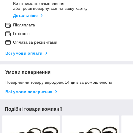
Ви отримаєте замовлення
або гроші повернуться на вашу картку
Детальніше
Післяплата
Готівкою
Оплата за реквізитами
Всі умови оплати
Умови повернення
Повернення товару впродовж 14 днів за домовленістю
Всі умови повернення
Подібні товари компанії