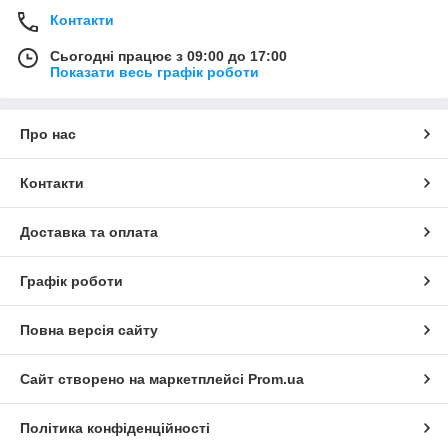
Контакти
Сьогодні працює з 09:00 до 17:00
Показати весь графік роботи
Про нас
Контакти
Доставка та оплата
Графік роботи
Повна версія сайту
Сайт створено на маркетплейсі
Prom.ua
Політика конфіденційності