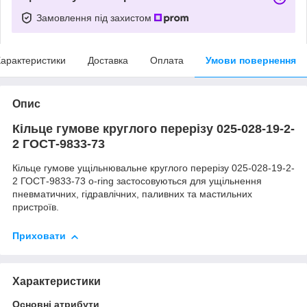
Замовлення під захистом
арактеристики
Доставка
Оплата
Умови повернення
Опис
Кільце гумове круглого перерізу 025-028-19-2-
2 ГОСТ-9833-73
Кільце гумове ущільнювальне круглого перерізу 025-028-19-2-
2 ГОСТ-9833-73 o-ring застосовуються для ущільнення
пневматичних, гідравлічних, паливних та мастильних
пристроїв.
Приховати
Характеристики
Основні атрибути