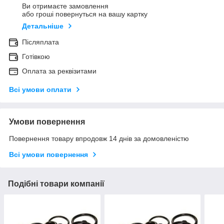
Ви отримаєте замовлення
або гроші повернуться на вашу картку
Детальніше
Післяплата
Готівкою
Оплата за реквізитами
Всі умови оплати
Умови повернення
Повернення товару впродовж 14 днів за домовленістю
Всі умови повернення
Подібні товари компанії