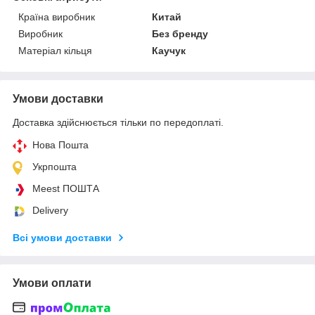
Країна виробник
Китай
Виробник
Без бренду
Матеріал кільця
Каучук
Умови доставки
Доставка здійснюється тільки по передоплаті.
Нова Пошта
Укрпошта
Meest ПОШТА
Delivery
Всі умови доставки
Умови оплати