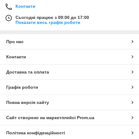
Контакти
Сьогодні працює з 09:00 до 17:00
Показати весь графік роботи
Про нас
Контакти
Доставка та оплата
Графік роботи
Повна версія сайту
Сайт створено на маркетплейсі
Prom.ua
Політика конфіденційності