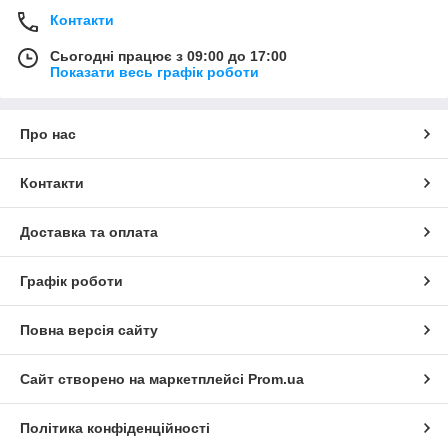
Контакти
Сьогодні працює з 09:00 до 17:00
Показати весь графік роботи
Про нас
Контакти
Доставка та оплата
Графік роботи
Повна версія сайту
Сайт створено на маркетплейсі
Prom.ua
Політика конфіденційності