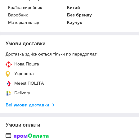
Країна виробник
Китай
Виробник
Без бренду
Матеріал кільця
Каучук
Умови доставки
Доставка здійснюється тільки по передоплаті.
Нова Пошта
Укрпошта
Meest ПОШТА
Delivery
Всі умови доставки
Умови оплати