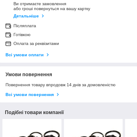
Ви отримаєте замовлення
або гроші повернуться на вашу картку
Детальніше
Післяплата
Готівкою
Оплата за реквізитами
Всі умови оплати
Умови повернення
Повернення товару впродовж 14 днів за домовленістю
Всі умови повернення
Подібні товари компанії