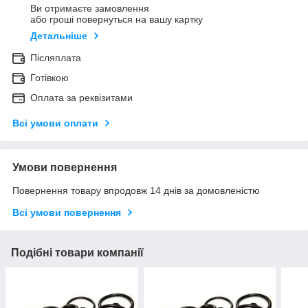
Ви отримаєте замовлення
або гроші повернуться на вашу картку
Детальніше
Післяплата
Готівкою
Оплата за реквізитами
Всі умови оплати
Умови повернення
Повернення товару впродовж 14 днів за домовленістю
Всі умови повернення
Подібні товари компанії