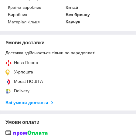
Країна виробник
Китай
Виробник
Без бренду
Матеріал кільця
Каучук
Умови доставки
Доставка здійснюється тільки по передоплаті.
Нова Пошта
Укрпошта
Meest ПОШТА
Delivery
Всі умови доставки
Умови оплати