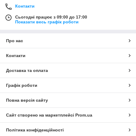
Контакти
Сьогодні працює з 09:00 до 17:00
Показати весь графік роботи
Про нас
Контакти
Доставка та оплата
Графік роботи
Повна версія сайту
Сайт створено на маркетплейсі
Prom.ua
Політика конфіденційності