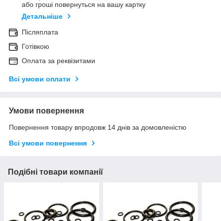
або гроші повернуться на вашу картку
Детальніше
Післяплата
Готівкою
Оплата за реквізитами
Всі умови оплати
Умови повернення
Повернення товару впродовж 14 днів за домовленістю
Всі умови повернення
Подібні товари компанії