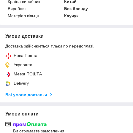
Країна виробник
Китай
Виробник
Без бренду
Матеріал кільця
Каучук
Умови доставки
Доставка здійснюється тільки по передоплаті.
Нова Пошта
Укрпошта
Meest ПОШТА
Delivery
Всі умови доставки
Умови оплати
Ви отримаєте замовлення