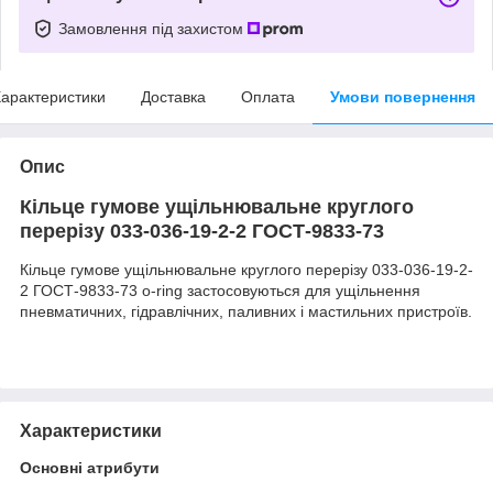
Замовлення під захистом
арактеристики
Доставка
Оплата
Умови повернення
Опис
Кільце гумове ущільнювальне круглого
перерізу 033-036-19-2-2 ГОСТ-9833-73
Кільце гумове ущільнювальне круглого перерізу 033-036-19-2-
2 ГОСТ-9833-73 o-ring застосовуються для ущільнення
пневматичних, гідравлічних, паливних і мастильних пристроїв.
Характеристики
Основні атрибути