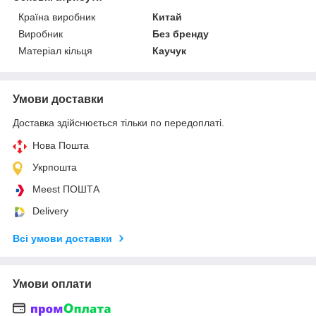
Країна виробник
Китай
Виробник
Без бренду
Матеріал кільця
Каучук
Умови доставки
Доставка здійснюється тільки по передоплаті.
Нова Пошта
Укрпошта
Meest ПОШТА
Delivery
Всі умови доставки
Умови оплати