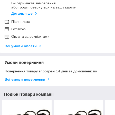
Ви отримаєте замовлення
або гроші повернуться на вашу картку
Детальніше
Післяплата
Готівкою
Оплата за реквізитами
Всі умови оплати
Умови повернення
Повернення товару впродовж 14 днів за домовленістю
Всі умови повернення
Подібні товари компанії