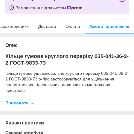
Замовлення під захистом
арактеристики
Доставка
Оплата
Умови повернення
Опис
Кільце гумове круглого перерізу 035-041-36-2-
2 ГОСТ-9833-73
Кільце гумове ущільнювальне круглого перерізу 035-041-36-2-
2 ГОСТ-9833-73 o-ring застосовуються для ущільнення
пневматичних, гідравлічних, паливних та мастильних
пристроїв.
Приховати
Характеристики
Основні атрибути