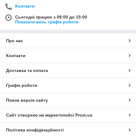
Контакти
Сьогодні працює з 09:00 до 15:00
Показати весь графік роботи
Про нас
Контакти
Доставка та оплата
Графік роботи
Повна версія сайту
Сайт створено на маркетплейсі
Prom.ua
Політика конфіденційності