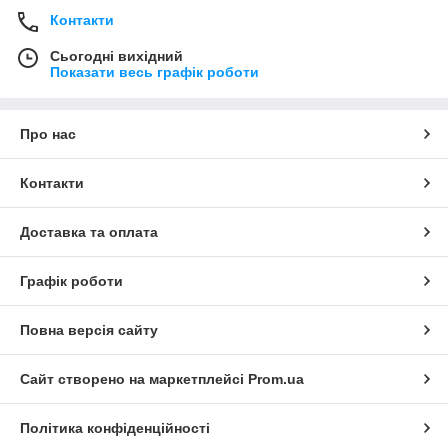
Контакти
Сьогодні вихідний
Показати весь графік роботи
Про нас
Контакти
Доставка та оплата
Графік роботи
Повна версія сайту
Сайт створено на маркетплейсі
Prom.ua
Політика конфіденційності