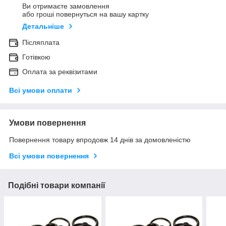
Ви отримаєте замовлення
або гроші повернуться на вашу картку
Детальніше
Післяплата
Готівкою
Оплата за реквізитами
Всі умови оплати
Умови повернення
Повернення товару впродовж 14 днів за домовленістю
Всі умови повернення
Подібні товари компанії