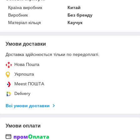
Країна виробник
Китай
Виробник
Без бренду
Матеріал кільця
Каучук
Умови доставки
Доставка здійснюється тільки по передоплаті.
Нова Пошта
Укрпошта
Meest ПОШТА
Delivery
Всі умови доставки
Умови оплати