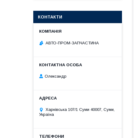
КОНТАКТИ
АВТО-ПРОМ-ЗАПЧАСТИНА
Олександр
Харківська 107/1 Суми 40007, Суми,
Україна