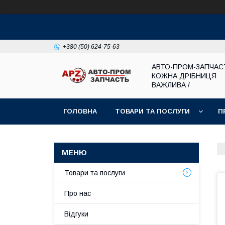
+380 (50) 624-75-63
АВТО-ПРОМ-ЗАПЧАС
КОЖНА ДРІБНИЦЯ
ВАЖЛИВА /
ГОЛОВНА
ТОВАРИ ТА ПОСЛУГИ
П
Товари та послуги
Про нас
Відгуки