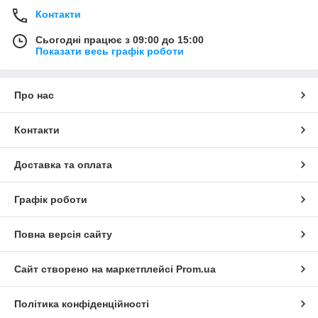
Контакти
Сьогодні працює з 09:00 до 15:00
Показати весь графік роботи
Про нас
Контакти
Доставка та оплата
Графік роботи
Повна версія сайту
Сайт створено на маркетплейсі
Prom.ua
Політика конфіденційності