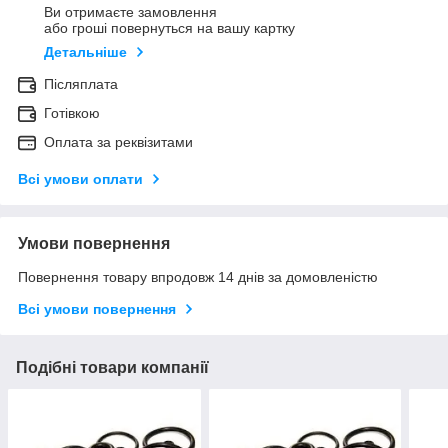
Ви отримаєте замовлення
або гроші повернуться на вашу картку
Детальніше
Післяплата
Готівкою
Оплата за реквізитами
Всі умови оплати
Умови повернення
Повернення товару впродовж 14 днів за домовленістю
Всі умови повернення
Подібні товари компанії