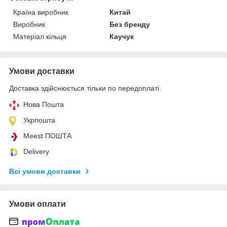
Країна виробник
Китай
Виробник
Без бренду
Матеріал кільця
Каучук
Умови доставки
Доставка здійснюється тільки по передоплаті.
Нова Пошта
Укрпошта
Meest ПОШТА
Delivery
Всі умови доставки
Умови оплати