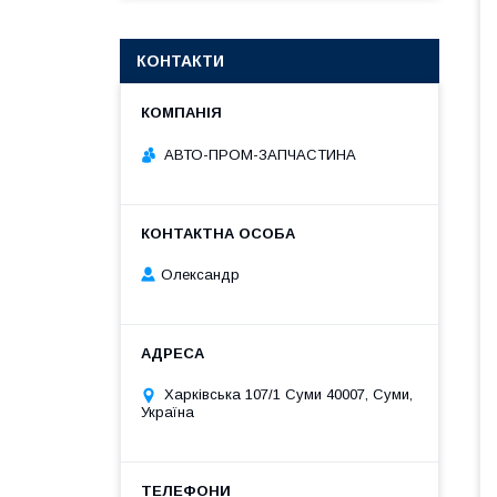
КОНТАКТИ
АВТО-ПРОМ-ЗАПЧАСТИНА
Олександр
Харківська 107/1 Суми 40007, Суми,
Україна