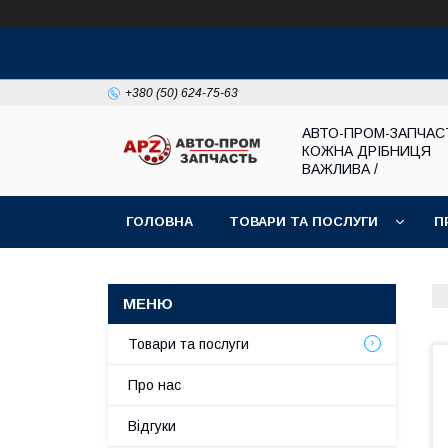
+380 (50) 624-75-63
АВТО-ПРОМ-ЗАПЧАС
КОЖНА ДРІБНИЦЯ
ВАЖЛИВА /
ГОЛОВНА
ТОВАРИ ТА ПОСЛУГИ
П
Товари та послуги
Про нас
Відгуки