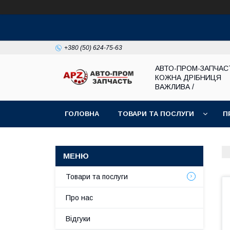
+380 (50) 624-75-63
АВТО-ПРОМ-ЗАПЧАС
КОЖНА ДРІБНИЦЯ
ВАЖЛИВА /
ГОЛОВНА
ТОВАРИ ТА ПОСЛУГИ
П
Товари та послуги
Про нас
Відгуки