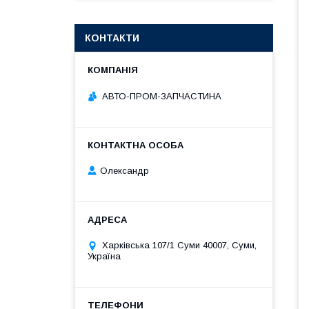
КОНТАКТИ
АВТО-ПРОМ-ЗАПЧАСТИНА
Олександр
Харківська 107/1 Суми 40007, Суми,
Україна