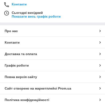
Контакти
Сьогодні вихідний
Показати весь графік роботи
Про нас
Контакти
Доставка та оплата
Графік роботи
Повна версія сайту
Сайт створено на маркетплейсі
Prom.ua
Політика конфіденційності