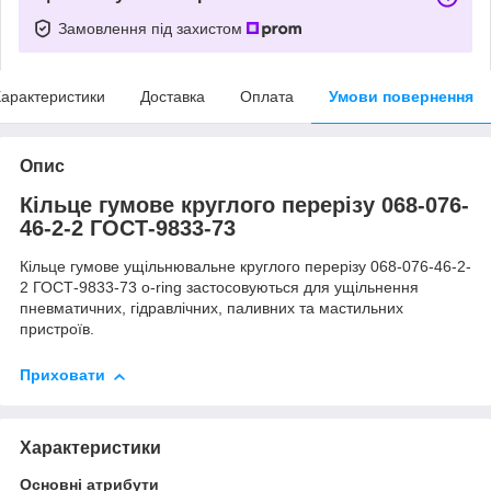
Замовлення під захистом
арактеристики
Доставка
Оплата
Умови повернення
Опис
Кільце гумове круглого перерізу 068-076-
46-2-2 ГОСТ-9833-73
Кільце гумове ущільнювальне круглого перерізу 068-076-46-2-
2 ГОСТ-9833-73 o-ring застосовуються для ущільнення
пневматичних, гідравлічних, паливних та мастильних
пристроїв.
Приховати
Характеристики
Основні атрибути