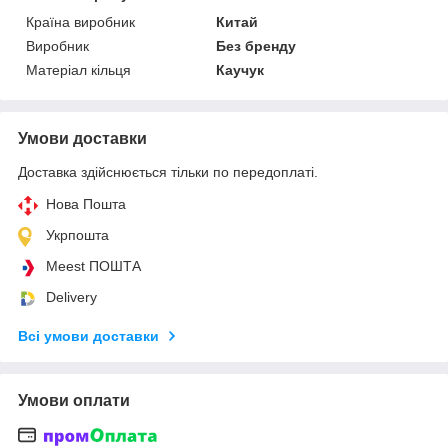
Країна виробник
Китай
Виробник
Без бренду
Матеріал кільця
Каучук
Умови доставки
Доставка здійснюється тільки по передоплаті.
Нова Пошта
Укрпошта
Meest ПОШТА
Delivery
Всі умови доставки
Умови оплати