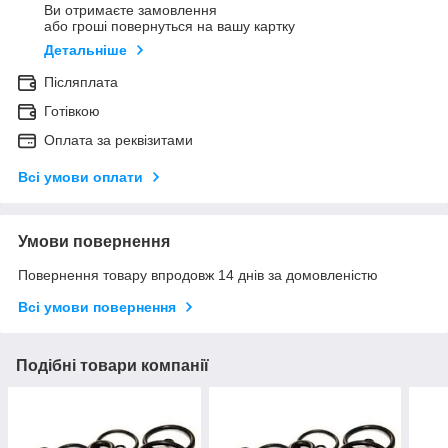
Ви отримаєте замовлення
або гроші повернуться на вашу картку
Детальніше
Післяплата
Готівкою
Оплата за реквізитами
Всі умови оплати
Умови повернення
Повернення товару впродовж 14 днів за домовленістю
Всі умови повернення
Подібні товари компанії