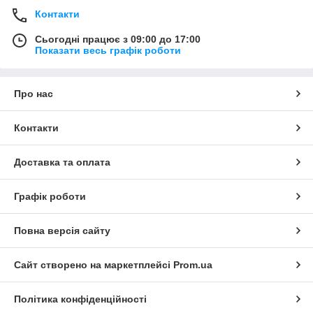
Контакти
Сьогодні працює з 09:00 до 17:00
Показати весь графік роботи
Про нас
Контакти
Доставка та оплата
Графік роботи
Повна версія сайту
Сайт створено на маркетплейсі
Prom.ua
Політика конфіденційності