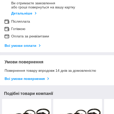
Ви отримаєте замовлення
або гроші повернуться на вашу картку
Детальніше
Післяплата
Готівкою
Оплата за реквізитами
Всі умови оплати
Умови повернення
Повернення товару впродовж 14 днів за домовленістю
Всі умови повернення
Подібні товари компанії