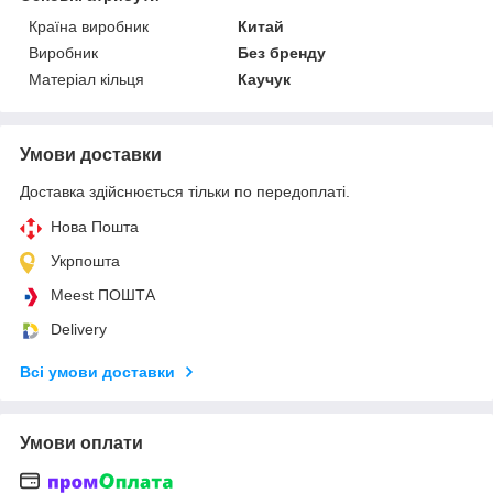
Країна виробник
Китай
Виробник
Без бренду
Матеріал кільця
Каучук
Умови доставки
Доставка здійснюється тільки по передоплаті.
Нова Пошта
Укрпошта
Meest ПОШТА
Delivery
Всі умови доставки
Умови оплати