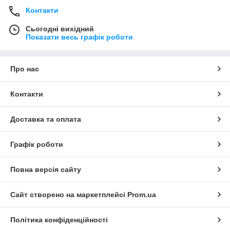
Контакти
Сьогодні вихідний
Показати весь графік роботи
Про нас
Контакти
Доставка та оплата
Графік роботи
Повна версія сайту
Сайт створено на маркетплейсі
Prom.ua
Політика конфіденційності