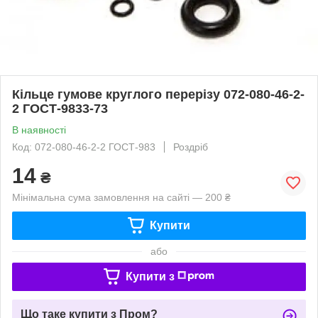
Кільце гумове круглого перерізу 072-080-46-2-
2 ГОСТ-9833-73
В наявності
Код: 072-080-46-2-2 ГОСТ-983
Роздріб
14
₴
Мінімальна сума замовлення на сайті — 200 ₴
Купити
або
Купити з
Що таке купити з Пром?