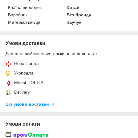
Країна виробник
Китай
Виробник
Без бренду
Матеріал кільця
Каучук
Умови доставки
Доставка здійснюється тільки по передоплаті.
Нова Пошта
Укрпошта
Meest ПОШТА
Delivery
Всі умови доставки
Умови оплати