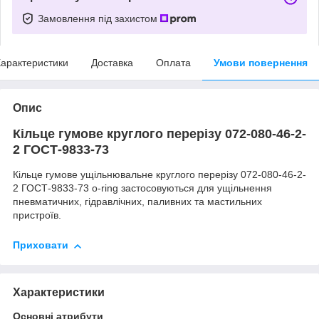
Замовлення під захистом
арактеристики
Доставка
Оплата
Умови повернення
Опис
Кільце гумове круглого перерізу 072-080-46-2-
2 ГОСТ-9833-73
Кільце гумове ущільнювальне круглого перерізу 072-080-46-2-
2 ГОСТ-9833-73 o-ring застосовуються для ущільнення
пневматичних, гідравлічних, паливних та мастильних
пристроїв.
Приховати
Характеристики
Основні атрибути