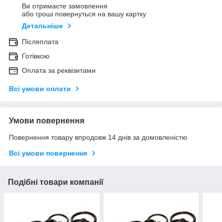
Ви отримаєте замовлення
або гроші повернуться на вашу картку
Детальніше
Післяплата
Готівкою
Оплата за реквізитами
Всі умови оплати
Умови повернення
Повернення товару впродовж 14 днів за домовленістю
Всі умови повернення
Подібні товари компанії