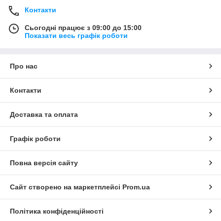
Контакти
Сьогодні працює з 09:00 до 15:00
Показати весь графік роботи
Про нас
Контакти
Доставка та оплата
Графік роботи
Повна версія сайту
Сайт створено на маркетплейсі
Prom.ua
Політика конфіденційності