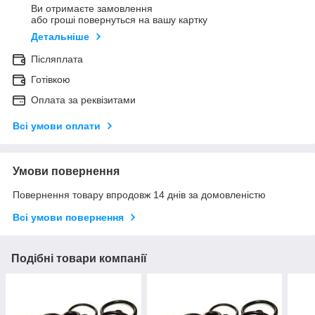
Ви отримаєте замовлення
або гроші повернуться на вашу картку
Детальніше
Післяплата
Готівкою
Оплата за реквізитами
Всі умови оплати
Умови повернення
Повернення товару впродовж 14 днів за домовленістю
Всі умови повернення
Подібні товари компанії