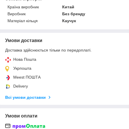
Країна виробник
Китай
Виробник
Без бренду
Матеріал кільця
Каучук
Умови доставки
Доставка здійснюється тільки по передоплаті.
Нова Пошта
Укрпошта
Meest ПОШТА
Delivery
Всі умови доставки
Умови оплати