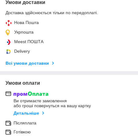
Умови доставки
Доставка здійснюється тільки по передоплаті.
Нова Пошта
Укрпошта
Meest ПОШТА
Delivery
Всі умови доставки
Умови оплати
Ви отримаєте замовлення
або гроші повернуться на вашу картку
Детальніше
Післяплата
Готівкою