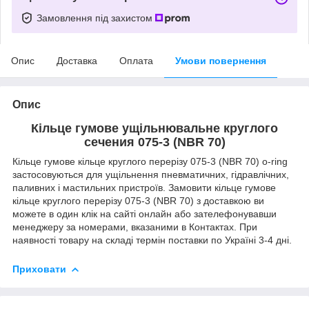
Замовлення під захистом
Опис
Доставка
Оплата
Умови повернення
Опис
Кільце гумове ущільнювальне круглого
сечения 075-3 (NBR 70)
Кільце гумове кільце круглого перерізу 075-3 (NBR 70) o-ring
застосовуються для ущільнення пневматичних, гідравлічних,
паливних і мастильних пристроїв. Замовити кільце гумове
кільце круглого перерізу 075-3 (NBR 70) з доставкою ви
можете в один клік на сайті онлайн або зателефонувавши
менеджеру за номерами, вказаними в Контактах. При
наявності товару на складі термін поставки по Україні 3-4 дні.
Приховати