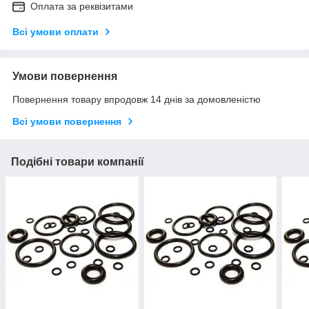
Оплата за реквізитами
Всі умови оплати
Умови повернення
Повернення товару впродовж 14 днів за домовленістю
Всі умови повернення
Подібні товари компанії