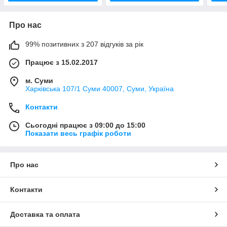
Про нас
99% позитивних з 207 відгуків за рік
Працює з 15.02.2017
м. Суми
Харківська 107/1 Суми 40007, Суми, Україна
Контакти
Сьогодні працює з 09:00 до 15:00
Показати весь графік роботи
Про нас
Контакти
Доставка та оплата