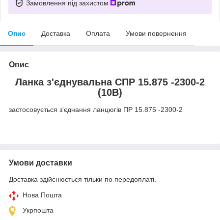
Замовлення під захистом
Опис
Доставка
Оплата
Умови повернення
Опис
Ланка з'єднувальна СПР 15.875 -2300-2
(10B)
застосовується з'єднання ланцюгів ПР 15.875 -2300-2
Умови доставки
Доставка здійснюється тільки по передоплаті.
Нова Пошта
Укрпошта