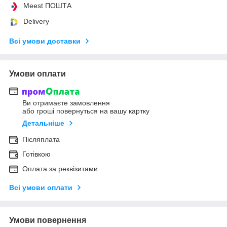
Meest ПОШТА
Delivery
Всі умови доставки
Умови оплати
Ви отримаєте замовлення
або гроші повернуться на вашу картку
Детальніше
Післяплата
Готівкою
Оплата за реквізитами
Всі умови оплати
Умови повернення