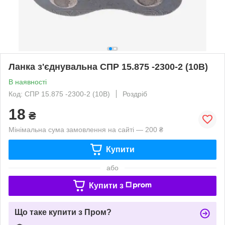
Ланка з'єднувальна СПР 15.875 -2300-2 (10B)
В наявності
Код: СПР 15.875 -2300-2 (10B)
Роздріб
18
₴
Мінімальна сума замовлення на сайті — 200 ₴
Купити
або
Купити з
Що таке купити з Пром?