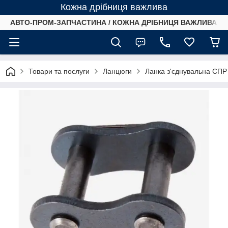
Кожна дрібниця важлива
АВТО-ПРОМ-ЗАПЧАСТИНА / КОЖНА ДРІБНИЦЯ ВАЖЛИВА /
Товари та послуги
Ланцюги
Ланка з'єднувальна СПР 