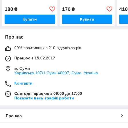
180
170
410
₴
₴
Купити
Купити
Про нас
99% позитивних з 210 відгуків за рік
Працює з 15.02.2017
м. Суми
Харківська 107/1 Суми 40007, Суми, Україна
Контакти
Сьогодні працює з 09:00 до 17:00
Показати весь графік роботи
Про нас