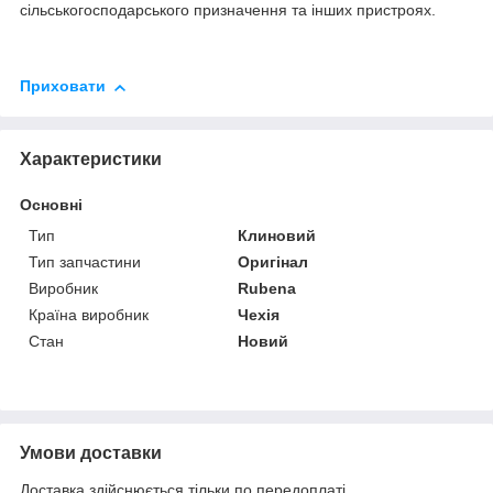
сільськогосподарського призначення та інших пристроях.
Приховати
Характеристики
Основні
Тип
Клиновий
Тип запчастини
Оригінал
Виробник
Rubena
Країна виробник
Чехія
Стан
Новий
Умови доставки
Доставка здійснюється тільки по передоплаті.