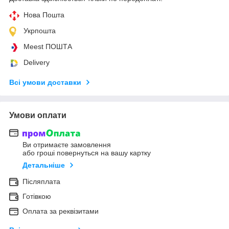
Нова Пошта
Укрпошта
Meest ПОШТА
Delivery
Всі умови доставки
Умови оплати
Ви отримаєте замовлення
або гроші повернуться на вашу картку
Детальніше
Післяплата
Готівкою
Оплата за реквізитами