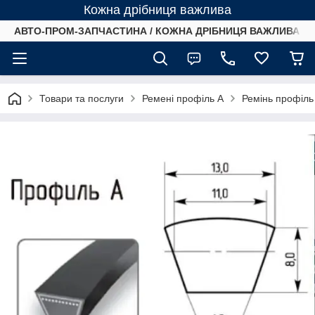
Кожна дрібниця важлива
АВТО-ПРОМ-ЗАПЧАСТИНА / КОЖНА ДРІБНИЦЯ ВАЖЛИВА /
Товари та послуги
Ремені профіль А
Ремінь профіль 