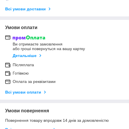
Всі умови доставки
Умови оплати
Ви отримаєте замовлення
або гроші повернуться на вашу картку
Детальніше
Післяплата
Готівкою
Оплата за реквізитами
Всі умови оплати
Умови повернення
Повернення товару впродовж 14 днів за домовленістю