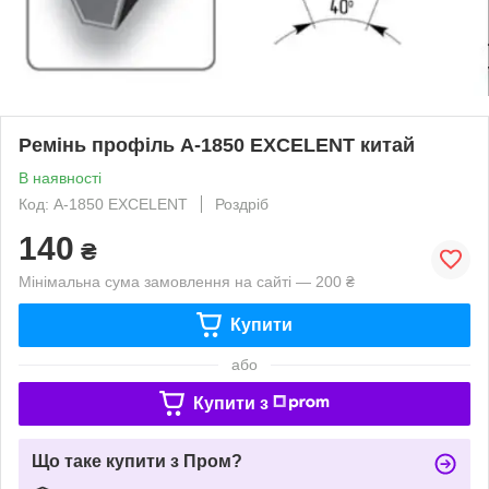
Ремінь профіль A-1850 EXCELENT китай
В наявності
Код: A-1850 EXCELENT
Роздріб
140
₴
Мінімальна сума замовлення на сайті — 200 ₴
Купити
або
Купити з
Що таке купити з Пром?