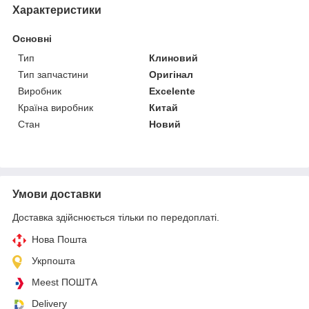
Характеристики
Основні
Тип
Клиновий
Тип запчастини
Оригінал
Виробник
Excelente
Країна виробник
Китай
Стан
Новий
Умови доставки
Доставка здійснюється тільки по передоплаті.
Нова Пошта
Укрпошта
Meest ПОШТА
Delivery