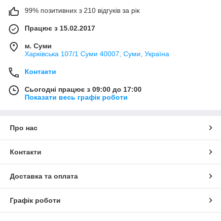
99% позитивних з 210 відгуків за рік
Працює з 15.02.2017
м. Суми
Харківська 107/1 Суми 40007, Суми, Україна
Контакти
Сьогодні працює з 09:00 до 17:00
Показати весь графік роботи
Про нас
Контакти
Доставка та оплата
Графік роботи