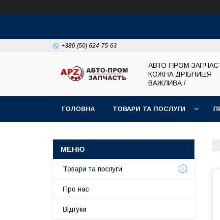
+380 (50) 624-75-63
АВТО-ПРОМ-ЗАПЧАС
КОЖНА ДРІБНИЦЯ
ВАЖЛИВА /
ГОЛОВНА
ТОВАРИ ТА ПОСЛУГИ
П
Товари та послуги
Про нас
Відгуки