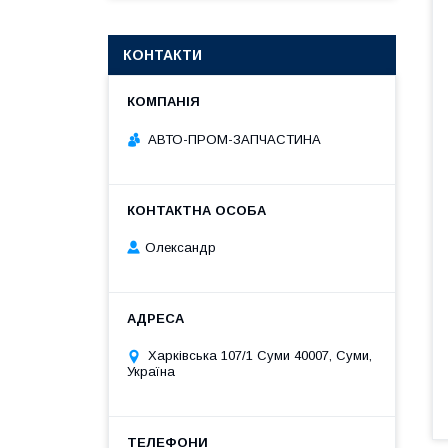
КОНТАКТИ
АВТО-ПРОМ-ЗАПЧАСТИНА
Олександр
Харківська 107/1 Суми 40007, Суми,
Україна