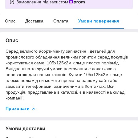
Замовлення під захистом
Опис
Доставка
Оплата
Умови повернення
Опис
Серед великого асортименту запчастин і деталей для
промислового обладнання великим попитом серед покупців
користуються саме: 105х125х2м кільце плоске поліамід.
Вигідна ціна та зручні умови постачання є додатковою
перевагою для наших клієнтів. Купити 105х125х2м кільце
плоске поліамід ви можете прямо на нашому сайті або
замовити телефонами, зазначеними в Контактах. Вся
продукція, представлена в каталозі, є в наявності на складі
компанії.
Приховати
Умови доставки