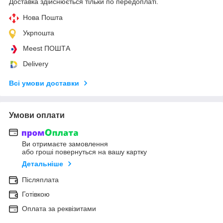
Доставка здійснюється тільки по передоплаті.
Нова Пошта
Укрпошта
Meest ПОШТА
Delivery
Всі умови доставки
Умови оплати
Ви отримаєте замовлення
або гроші повернуться на вашу картку
Детальніше
Післяплата
Готівкою
Оплата за реквізитами