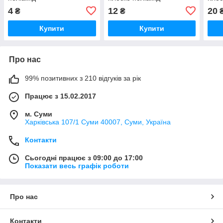
4
12
20
₴
₴
Купити
Купити
Про нас
99% позитивних з 210 відгуків за рік
Працює з 15.02.2017
м. Суми
Харківська 107/1 Суми 40007, Суми, Україна
Контакти
Сьогодні працює з 09:00 до 17:00
Показати весь графік роботи
Про нас
Контакти