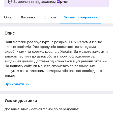
Замовлення під захистом
Опис
Доставка
Оплата
Умови повернення
Опис
Наш магазин реалізує гурт і в роздріб: 115х125х2мм кільце
плоске поліамід. Уся продукція постачається заводами
виробниками та сертифікована в Україні. Ви можете замовити
запасні частини до автомобілів і пром. обладнанню за
вигідними цінами.Доставка здійснюється в усі регіони України.
На нашому сайті ви можете скористатися розширеним
пошуком за каталожним номером або назвою необхідного
товару.
Приховати
Умови доставки
Доставка здійснюється тільки по передоплаті.