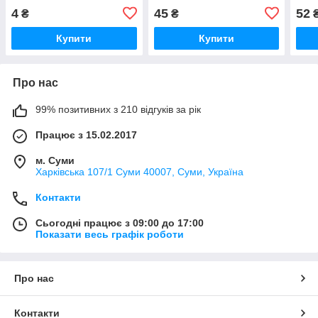
4
45
52
₴
₴
Купити
Купити
Про нас
99% позитивних з 210 відгуків за рік
Працює з 15.02.2017
м. Суми
Харківська 107/1 Суми 40007, Суми, Україна
Контакти
Сьогодні працює з 09:00 до 17:00
Показати весь графік роботи
Про нас
Контакти