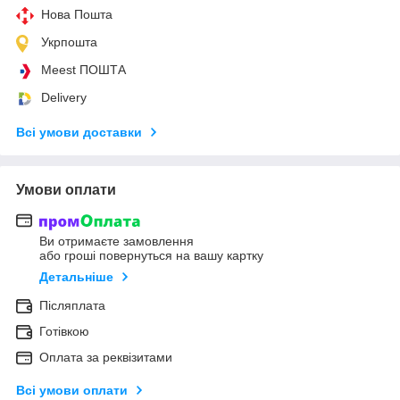
Нова Пошта
Укрпошта
Meest ПОШТА
Delivery
Всі умови доставки
Умови оплати
Ви отримаєте замовлення
або гроші повернуться на вашу картку
Детальніше
Післяплата
Готівкою
Оплата за реквізитами
Всі умови оплати