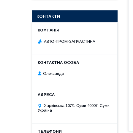
КОНТАКТИ
АВТО-ПРОМ-ЗАПЧАСТИНА
Олександр
Харківська 107/1 Суми 40007, Суми,
Україна