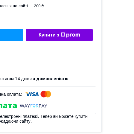
лення на сайті — 200 ₴
Купити з
ротягом 14 днів
за домовленістю
 електронні платежі. Тепер ви можете купити
окидаючи сайту.