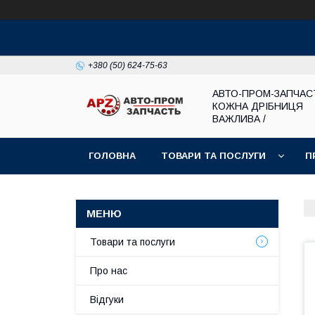
+380 (50) 624-75-63
АВТО-ПРОМ-ЗАПЧАС
КОЖНА ДРІБНИЦЯ
ВАЖЛИВА /
ГОЛОВНА
ТОВАРИ ТА ПОСЛУГИ
П
Товари та послуги
Про нас
Відгуки