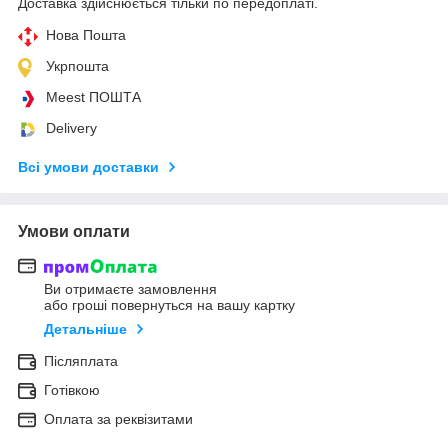
Доставка здійснюється тільки по передоплаті.
Нова Пошта
Укрпошта
Meest ПОШТА
Delivery
Всі умови доставки
Умови оплати
Ви отримаєте замовлення
або гроші повернуться на вашу картку
Детальніше
Післяплата
Готівкою
Оплата за реквізитами