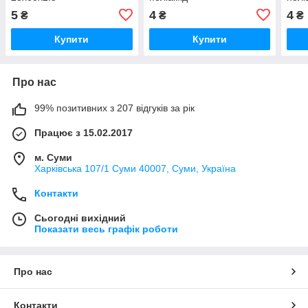
5
4
4
₴
₴
₴
Купити
Купити
Про нас
99% позитивних з 207 відгуків за рік
Працює з 15.02.2017
м. Суми
Харківська 107/1 Суми 40007, Суми, Україна
Контакти
Сьогодні вихідний
Показати весь графік роботи
Про нас
Контакти