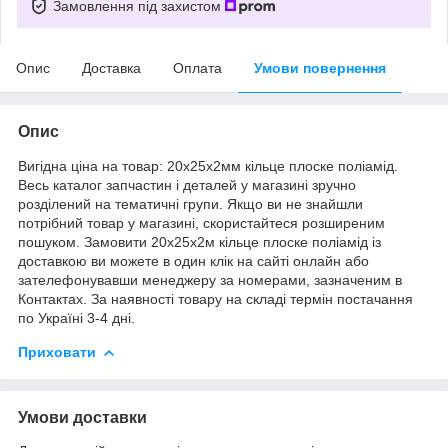
Замовлення під захистом
Опис
Доставка
Оплата
Умови повернення
Опис
Вигідна ціна на товар: 20х25х2мм кільце плоске поліамід.
Весь каталог запчастин і деталей у магазині зручно
розділений на тематичні групи. Якщо ви не знайшли
потрібний товар у магазині, скористайтеся розширеним
пошуком. Замовити 20х25х2м кільце плоске поліамід із
доставкою ви можете в один клік на сайті онлайн або
зателефонувавши менеджеру за номерами, зазначеним в
Контактах. За наявності товару на складі термін постачання
по Україні 3-4 дні.
Приховати
Умови доставки