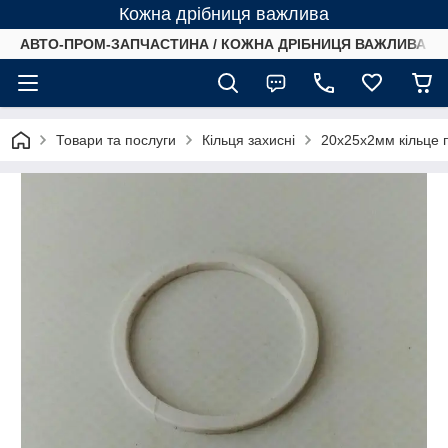
Кожна дрібниця важлива
АВТО-ПРОМ-ЗАПЧАСТИНА / КОЖНА ДРІБНИЦЯ ВАЖЛИВА /
Товари та послуги
Кільця захисні
20х25х2мм кільце 