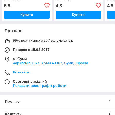
5
4
4
₴
₴
₴
Купити
Купити
Про нас
99% позитивних з 207 відгуків за рік
Працює з 15.02.2017
м. Суми
Харківська 107/1 Суми 40007, Суми, Україна
Контакти
Сьогодні вихідний
Показати весь графік роботи
Про нас
Контакти