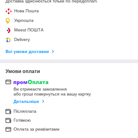
Доставка здійснюється тільки по передоплаті.
Нова Пошта
Укрпошта
Meest ПОШТА
Delivery
Всі умови доставки
Умови оплати
Ви отримаєте замовлення
або гроші повернуться на вашу картку
Детальніше
Післяплата
Готівкою
Оплата за реквізитами