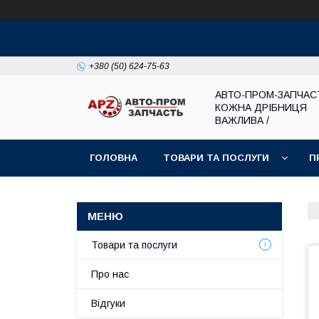
+380 (50) 624-75-63
АВТО-ПРОМ-ЗАПЧАС
КОЖНА ДРІБНИЦЯ
ВАЖЛИВА /
ГОЛОВНА
ТОВАРИ ТА ПОСЛУГИ
П
Товари та послуги
Про нас
Відгуки