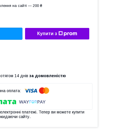
лення на сайті — 200 ₴
Купити з
ротягом 14 днів
за домовленістю
 електронні платежі. Тепер ви можете купити
окидаючи сайту.