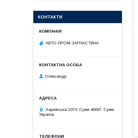
КОНТАКТИ
АВТО-ПРОМ-ЗАПЧАСТИНА
Олександр
Харківська 107/1 Суми 40007, Суми,
Україна