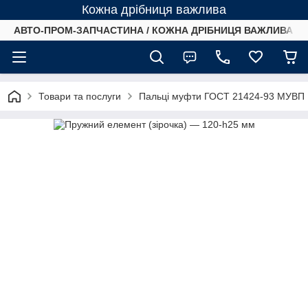
Кожна дрібниця важлива
АВТО-ПРОМ-ЗАПЧАСТИНА / КОЖНА ДРІБНИЦЯ ВАЖЛИВА /
Товари та послуги
Пальці муфти ГОСТ 21424-93 МУВП