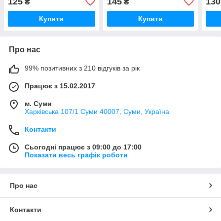
125
145
130
₴
₴
Купити
Купити
Про нас
99% позитивних з 210 відгуків за рік
Працює з 15.02.2017
м. Суми
Харківська 107/1 Суми 40007, Суми, Україна
Контакти
Сьогодні працює з 09:00 до 17:00
Показати весь графік роботи
Про нас
Контакти