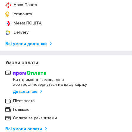
Нова Пошта
Укрпошта
Meest ПОШТА
Delivery
Всі умови доставки
Умови оплати
Ви отримаєте замовлення
або гроші повернуться на вашу картку
Детальніше
Післяплата
Готівкою
Оплата за реквізитами
Всі умови оплати