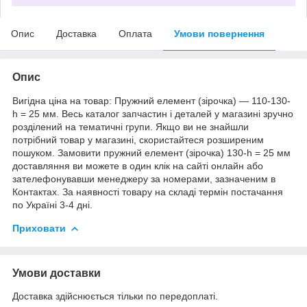
Опис
Доставка
Оплата
Умови повернення
Опис
Вигідна ціна на товар: Пружний елемент (зірочка) — 110-130-
h = 25 мм. Весь каталог запчастин і деталей у магазині зручно
розділений на тематичні групи. Якщо ви не знайшли
потрібний товар у магазині, скористайтеся розширеним
пошуком. Замовити пружний елемент (зірочка) 130-h = 25 мм
доставляння ви можете в один клік на сайті онлайн або
зателефонувавши менеджеру за номерами, зазначеним в
Контактах. За наявності товару на складі термін постачання
по Україні 3-4 дні.
Приховати
Умови доставки
Доставка здійснюється тільки по передоплаті.