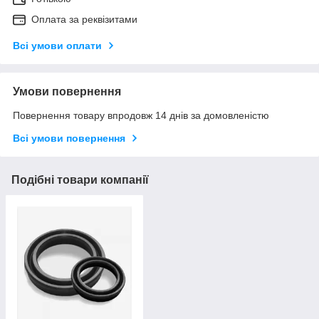
Оплата за реквізитами
Всі умови оплати
Умови повернення
Повернення товару впродовж 14 днів за домовленістю
Всі умови повернення
Подібні товари компанії