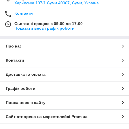
Харківська 107/1 Суми 40007, Суми, Україна
Контакти
Сьогодні працює з 09:00 до 17:00
Показати весь графік роботи
Про нас
Контакти
Доставка та оплата
Графік роботи
Повна версія сайту
Сайт створено на маркетплейсі
Prom.ua