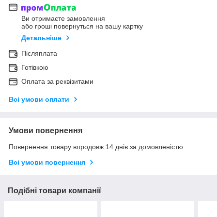
Ви отримаєте замовлення
або гроші повернуться на вашу картку
Детальніше
Післяплата
Готівкою
Оплата за реквізитами
Всі умови оплати
Умови повернення
Повернення товару впродовж 14 днів за домовленістю
Всі умови повернення
Подібні товари компанії