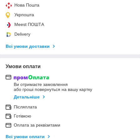
Нова Пошта
Укрпошта
Meest ПОШТА
Delivery
Всі умови доставки
Умови оплати
Ви отримаєте замовлення
або гроші повернуться на вашу картку
Детальніше
Післяплата
Готівкою
Оплата за реквізитами
Всі умови оплати