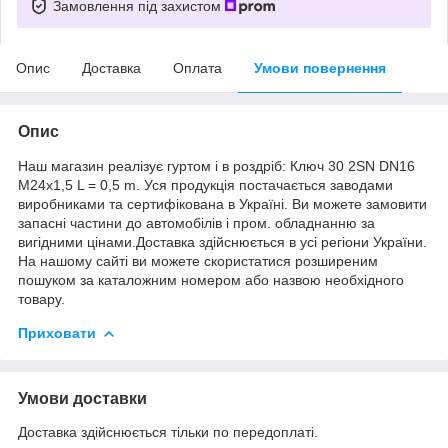
Замовлення під захистом
Опис
Доставка
Оплата
Умови повернення
Опис
Наш магазин реалізує гуртом і в роздріб: Ключ 30 2SN DN16
М24х1,5 L = 0,5 m. Уся продукція постачається заводами
виробниками та сертифікована в Україні. Ви можете замовити
запасні частини до автомобілів і пром. обладнанню за
вигідними цінами.Доставка здійснюється в усі регіони України.
На нашому сайті ви можете скористатися розширеним
пошуком за каталожним номером або назвою необхідного
товару.
Приховати
Умови доставки
Доставка здійснюється тільки по передоплаті.