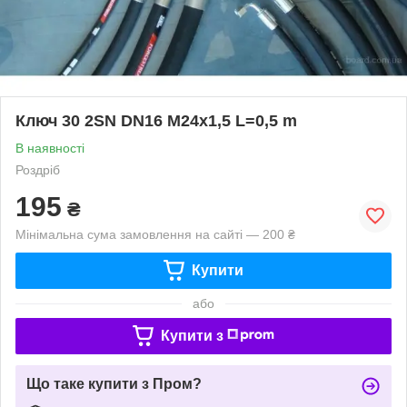
Ключ 30 2SN DN16 М24х1,5 L=0,5 m
В наявності
Роздріб
195
₴
Мінімальна сума замовлення на сайті — 200 ₴
Купити
або
Купити з
Що таке купити з Пром?