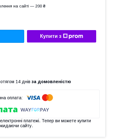
лення на сайті — 200 ₴
Купити з
ротягом 14 днів
за домовленістю
 електронні платежі. Тепер ви можете купити
окидаючи сайту.