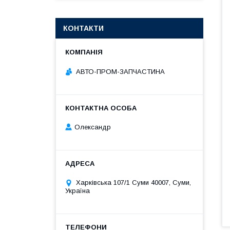
КОНТАКТИ
АВТО-ПРОМ-ЗАПЧАСТИНА
Олександр
Харківська 107/1 Суми 40007, Суми,
Україна