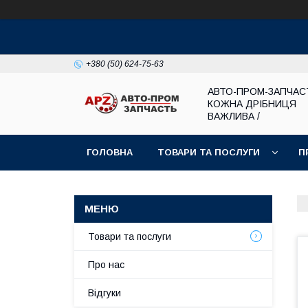
+380 (50) 624-75-63
АВТО-ПРОМ-ЗАПЧАС
КОЖНА ДРІБНИЦЯ
ВАЖЛИВА /
ГОЛОВНА
ТОВАРИ ТА ПОСЛУГИ
П
Товари та послуги
Про нас
Відгуки