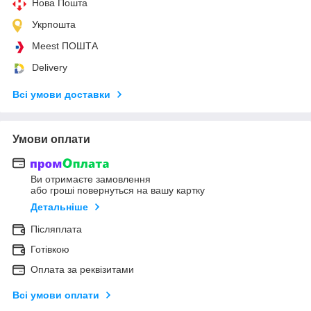
Нова Пошта
Укрпошта
Meest ПОШТА
Delivery
Всі умови доставки
Умови оплати
Ви отримаєте замовлення
або гроші повернуться на вашу картку
Детальніше
Післяплата
Готівкою
Оплата за реквізитами
Всі умови оплати