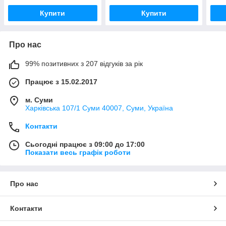
Купити
Купити
Про нас
99% позитивних з 207 відгуків за рік
Працює з 15.02.2017
м. Суми
Харківська 107/1 Суми 40007, Суми, Україна
Контакти
Сьогодні працює з 09:00 до 17:00
Показати весь графік роботи
Про нас
Контакти