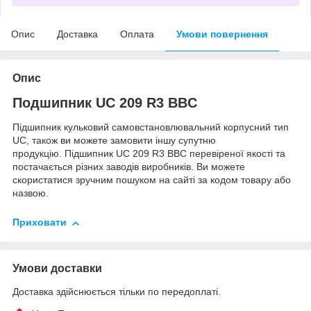
Опис
Доставка
Оплата
Умови повернення
Опис
Подшипник UC 209 R3 BBC
Підшипник кульковий самовстановлювальний корпусний тип
UC, також ви можете замовити іншу супутню
продукцію. Підшипник UC 209 R3 BBC перевіреної якості та
постачається різних заводів виробників. Ви можете
скористатися зручним пошуком на сайті за кодом товару або
назвою.
Приховати
Умови доставки
Доставка здійснюється тільки по передоплаті.